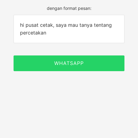
dengan format pesan:
hi pusat cetak, saya mau tanya tentang
percetakan
WHATSAPP