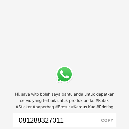
Hi, saya wito boleh saya bantu anda untuk dapatkan
servis yang terbaik untuk produk anda. #Kotak
#Sticker #paperbag #Brosur #Kardus Kue #Printing
COPY